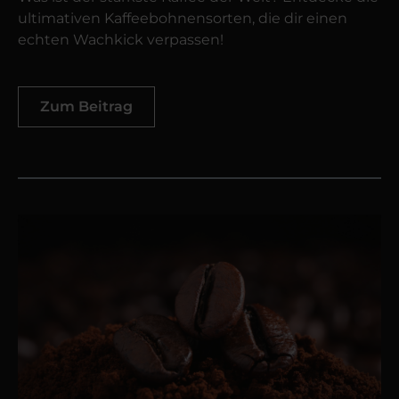
ultimativen Kaffeebohnensorten, die dir einen
echten Wachkick verpassen!
Zum Beitrag