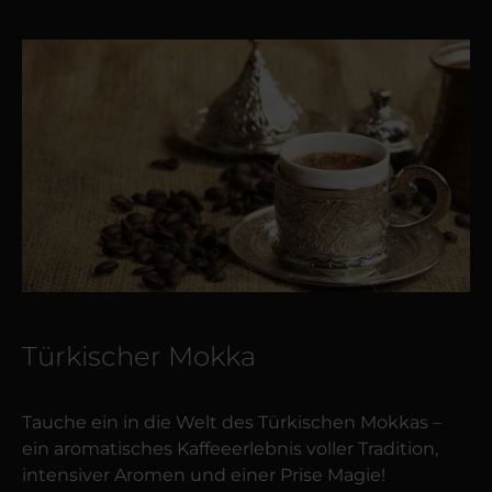
Türkischer Mokka
Tauche ein in die Welt des Türkischen Mokkas –
ein aromatisches Kaffeeerlebnis voller Tradition,
intensiver Aromen und einer Prise Magie!