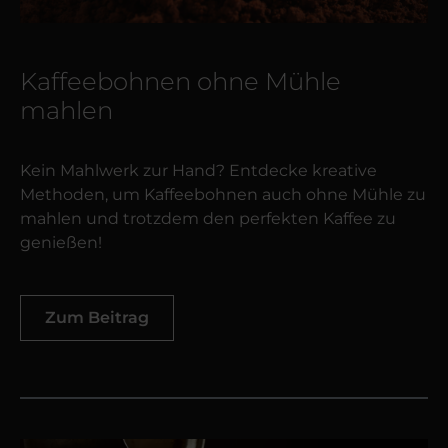
Kaffeebohnen ohne Mühle
mahlen
Kein Mahlwerk zur Hand? Entdecke kreative
Methoden, um Kaffeebohnen auch ohne Mühle zu
mahlen und trotzdem den perfekten Kaffee zu
genießen!
Zum Beitrag