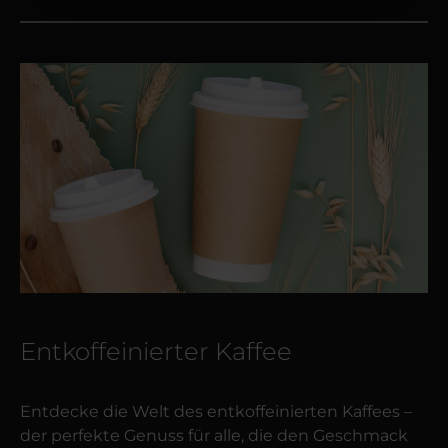
Entkoffeinierter Kaffee
Entdecke die Welt des entkoffeinierten Kaffees –
der perfekte Genuss für alle, die den Geschmack