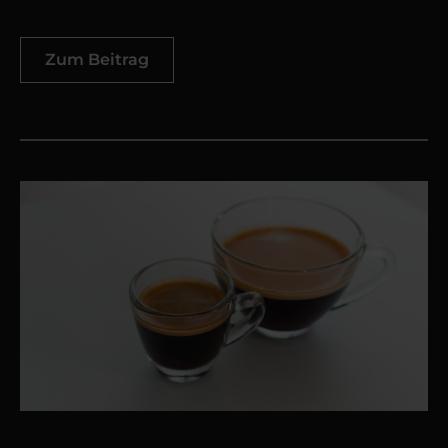
Zum Beitrag