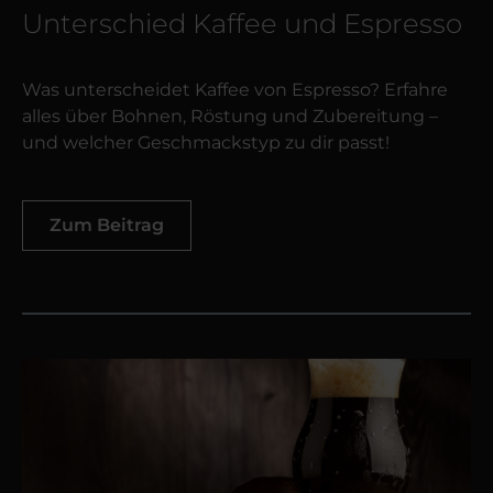
Unterschied Kaffee und Espresso
Was unterscheidet Kaffee von Espresso? Erfahre
alles über Bohnen, Röstung und Zubereitung –
und welcher Geschmackstyp zu dir passt!
Zum Beitrag