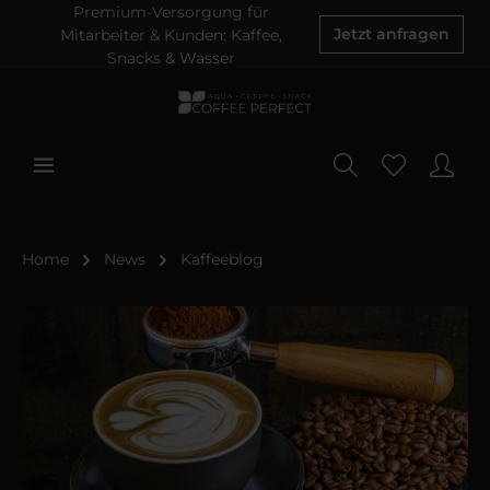
Premium-Versorgung für
Mitarbeiter & Kunden: Kaffee,
Jetzt anfragen
Snacks & Wasser
Home
News
Kaffeeblog