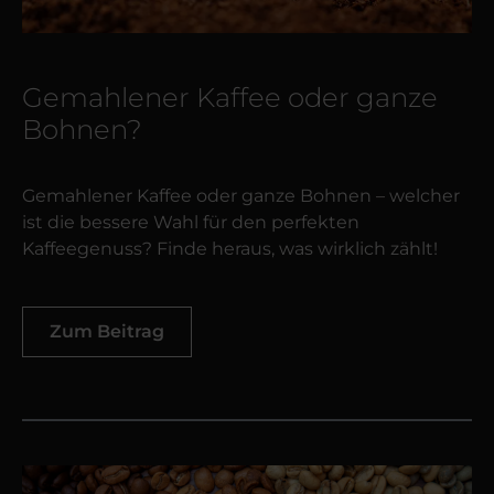
Gemahlener Kaffee oder ganze
Bohnen?
Gemahlener Kaffee oder ganze Bohnen – welcher
ist die bessere Wahl für den perfekten
Kaffeegenuss? Finde heraus, was wirklich zählt!
Zum Beitrag