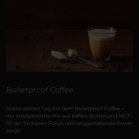
Bulletproof Coffee
Starte deinen Tag mit dem Bulletproof Coffee –
der energiereiche Mix aus Kaffee, Butter und MCT-
Öl, der für klaren Fokus und langanhaltende Power
sorgt!