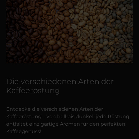
Die verschiedenen Arten der
Kaffeeröstung
Entdecke die verschiedenen Arten der
Kaffeeröstung – von hell bis dunkel, jede Röstung
entfaltet einzigartige Aromen für den perfekten
Kaffeegenuss!