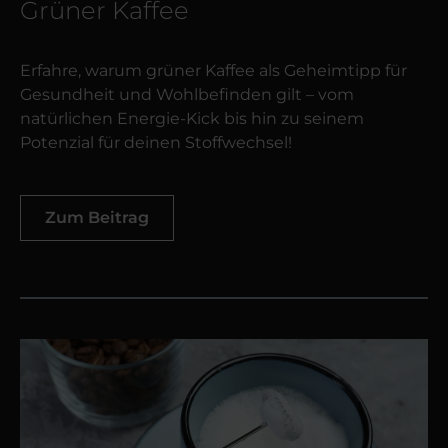
Grüner Kaffee
Erfahre, warum grüner Kaffee als Geheimtipp für
Gesundheit und Wohlbefinden gilt – vom
natürlichen Energie-Kick bis hin zu seinem
Potenzial für deinen Stoffwechsel!
Zum Beitrag