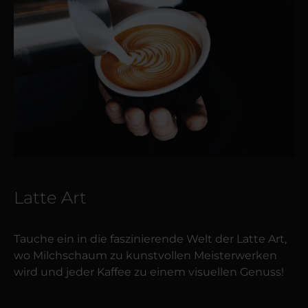
Latte Art
Tauche ein in die faszinierende Welt der Latte Art,
wo Milchschaum zu kunstvollen Meisterwerken
wird und jeder Kaffee zu einem visuellen Genuss!