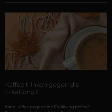
Kaffee trinken gegen die
Erkältung?
Kann Kaffee gegen eine Erkältung helfen?