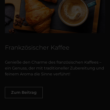
Frankzösischer Kaffee
Genieße den Charme des französischen Kaffees –
ein Genuss, der mit traditioneller Zubereitung und
feinem Aroma die Sinne verführt!
Zum Beitrag