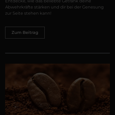
Entdecke, wie das beliebte Getränk deine
Abwehrkräfte stärken und dir bei der Genesung
zur Seite stehen kann!
Zum Beitrag