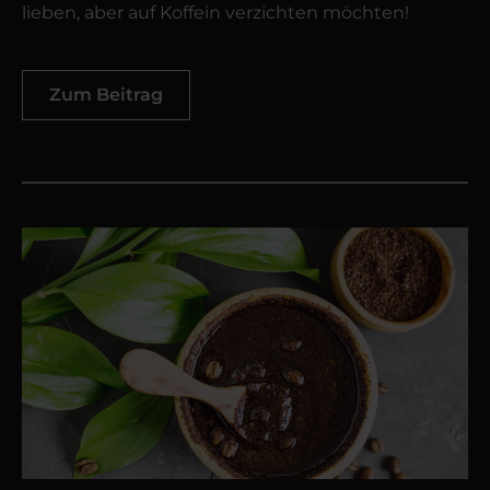
lieben, aber auf Koffein verzichten möchten!
Zum Beitrag