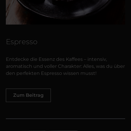
Espresso
Entdecke die Essenz des Kaffees – intensiv,
aromatisch und voller Charakter: Alles, was du über
den perfekten Espresso wissen musst!
Zum Beitrag