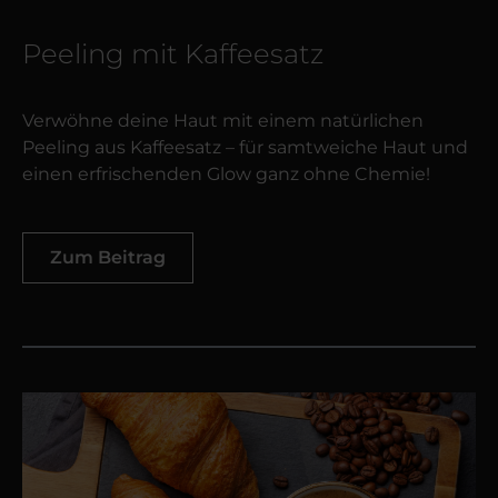
Peeling mit Kaffeesatz
Verwöhne deine Haut mit einem natürlichen
Peeling aus Kaffeesatz – für samtweiche Haut und
einen erfrischenden Glow ganz ohne Chemie!
Zum Beitrag