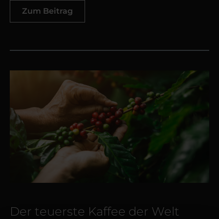
Zum Beitrag
Der teuerste Kaffee der Welt