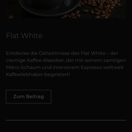
Flat White
Entdecke die Geheimnisse des Flat White – der
cremige Kaffee-Klassiker, der mit seinem samtigen
Mikro-Schaum und intensivem Espresso weltweit
Kaffeeliebhaber begeistert!
Zum Beitrag