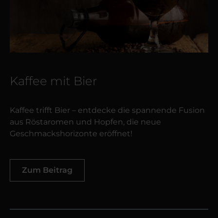
Kaffee mit Bier
Kaffee trifft Bier – entdecke die spannende Fusion
aus Röstaromen und Hopfen, die neue
Geschmackshorizonte eröffnet!
Zum Beitrag