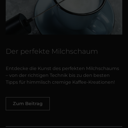
Der perfekte Milchschaum
Entdecke die Kunst des perfekten Milchschaums
– von der richtigen Technik bis zu den besten
Tipps für himmlisch cremige Kaffee-Kreationen!
Zum Beitrag