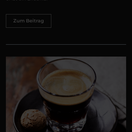
Zum Beitrag