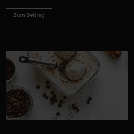
Zum Beitrag