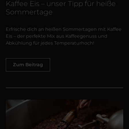
Kaffee Eis – unser Tipp für heiße
Sommertage
Erfrische dich an heißen Sommertagen mit Kaffee
Eis – der perfekte Mix aus Kaffeegenuss und
Abkühlung für jedes Temperaturhoch!
Zum Beitrag