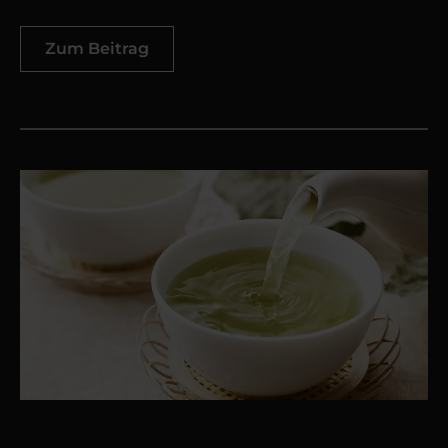
Zum Beitrag