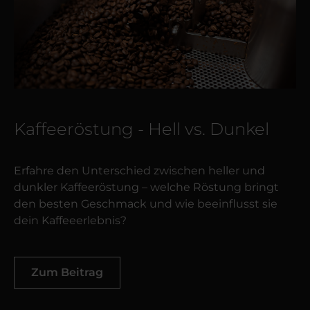
Kaffeeröstung - Hell vs. Dunkel
Erfahre den Unterschied zwischen heller und
dunkler Kaffeeröstung – welche Röstung bringt
den besten Geschmack und wie beeinflusst sie
dein Kaffeeerlebnis?
Zum Beitrag