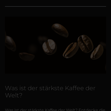
Was ist der stärkste Kaffee der
Welt?
Was ist der stärkste Kaffee der Welt? Entdecke die