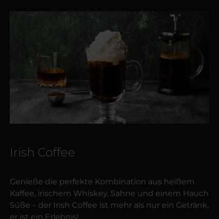
Irish Coffee
Genieße die perfekte Kombination aus heißem
Kaffee, irischem Whiskey, Sahne und einem Hauch
Süße – der Irish Coffee ist mehr als nur ein Getränk,
er ist ein Erlebnis!