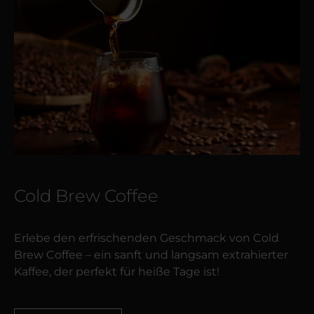
Cold Brew Coffee
Erlebe den erfrischenden Geschmack von Cold
Brew Coffee – ein sanft und langsam extrahierter
Kaffee, der perfekt für heiße Tage ist!