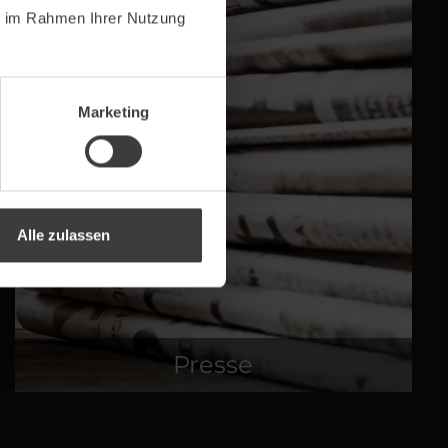
ie im Rahmen Ihrer Nutzung
Marketing
Alle zulassen
Presse