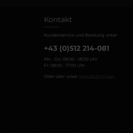
Kontakt
Kundenservice und Beratung unter:
+43 (0)512 214-081
Mo - Do: 08:00 - 18:00 Uhr
Fr: 08:00 - 17:00 Uhr
Oder über unser
Kontaktformular
.