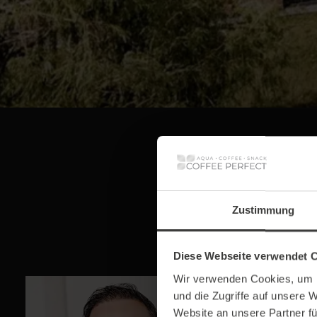
COFF
Zustimmung
Diese Webseite verwendet 
Wir verwenden Cookies, um I
und die Zugriffe auf unsere 
Website an unsere Partner fü