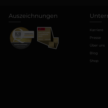
Auszeichnungen
Unte
Karriere
Presse
Über uns
Blog
Shop