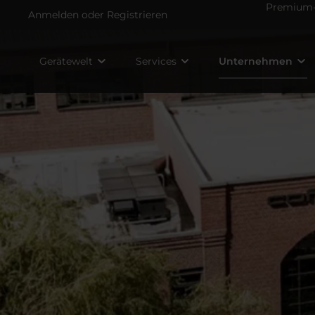
Premium-V
Anmelden
oder
Registrieren
Gerätewelt
Services
Unternehmen