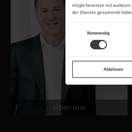
möglicherweise mit weiteren
der Dienste gesammelt habe
Einwilligungsauswahl
Notwendig
Ablehnen
Über uns