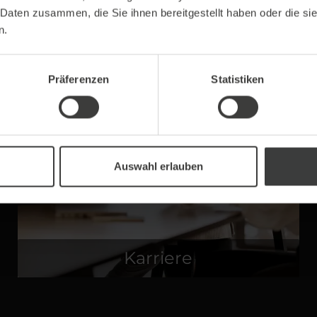
 Daten zusammen, die Sie ihnen bereitgestellt haben oder die s
n.
Präferenzen
Statistiken
Auswahl erlauben
Karriere