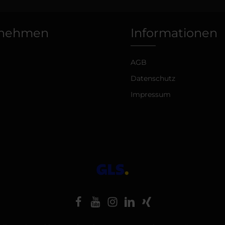
rnehmen
Informationen
AGB
Datenschutz
Impressum