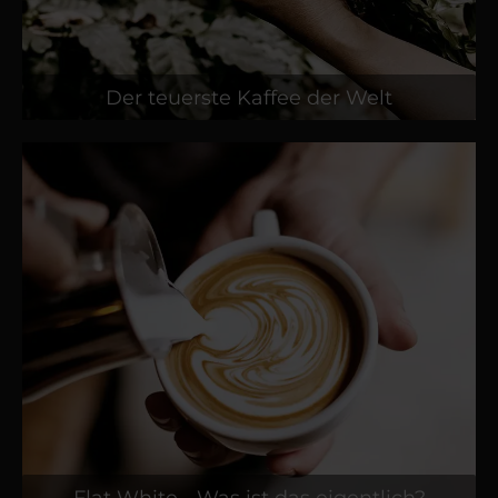
Der teuerste Kaffee der Welt
Flat White - Was ist das eigentlich?