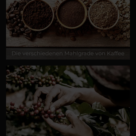
Die verschiedenen Mahlgrade von Kaffee