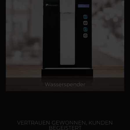
Wasserspender
VERTRAUEN GEWONNEN, KUNDEN
BEGEISTERT