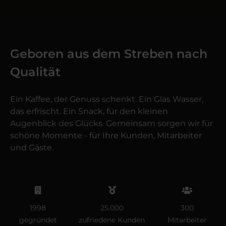
Geboren aus dem Streben nach
Qualität
Ein Kaffee, der Genuss schenkt. Ein Glas Wasser,
das erfrischt. Ein Snack, für den kleinen
Augenblick des Glücks. Gemeinsam sorgen wir für
schöne Momente - für Ihre Kunden, Mitarbeiter
und Gäste.
1998
25.000
300
gegründet
zufriedene Kunden
Mitarbeiter