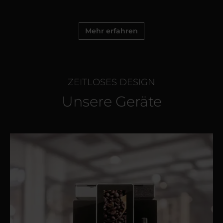
Mehr erfahren
ZEITLOSES DESIGN
Unsere Geräte