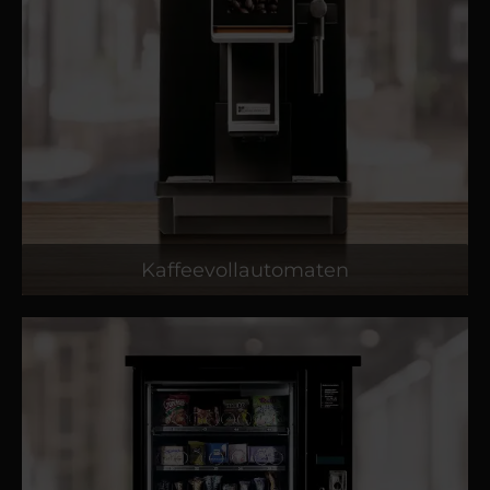
Kaffeevollautomaten