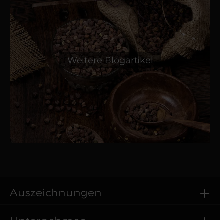
Weitere Blogartikel
Auszeichnungen