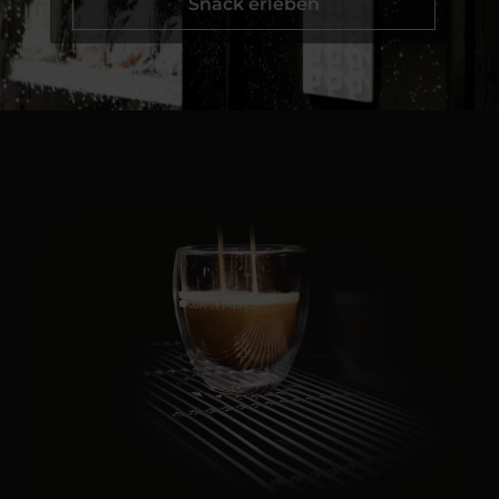
Snack erleben