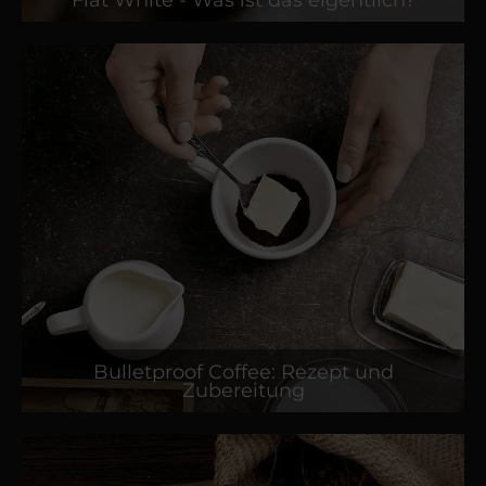
Bulletproof Coffee: Rezept und
Zubereitung