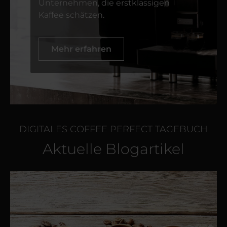
Unternehmen, die erstklassigen
Kaffee schätzen.
Mehr erfahren
DIGITALES COFFEE PERFECT TAGEBUCH
Aktuelle Blogartikel