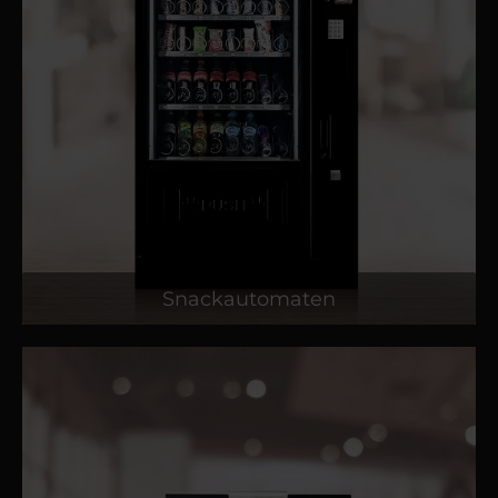
Snackautomaten