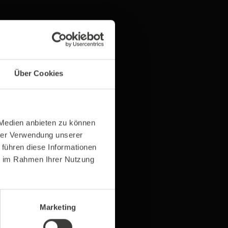
Über Cookies
 Medien anbieten zu können
hrer Verwendung unserer
 führen diese Informationen
ie im Rahmen Ihrer Nutzung
Marketing