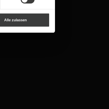
Alle zulassen