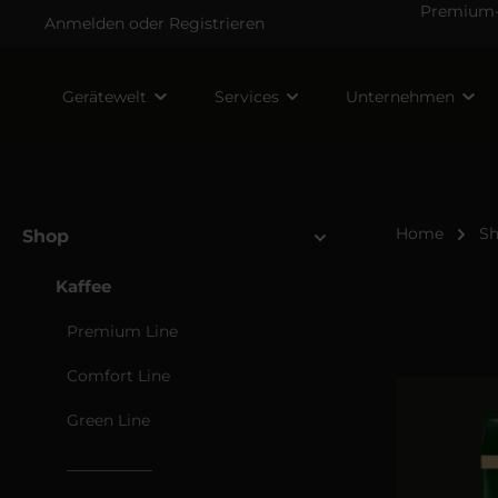
Premium-V
Anmelden
oder
Registrieren
Gerätewelt
Services
Unternehmen
Home
S
Shop
Kaffee
Premium Line
Comfort Line
Green Line
___________