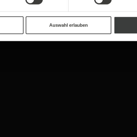
Auswahl erlauben