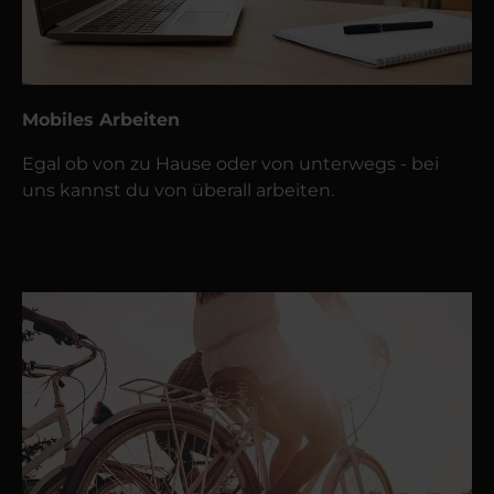
Mobiles Arbeiten
Egal ob von zu Hause oder von unterwegs - bei
uns kannst du von überall arbeiten.