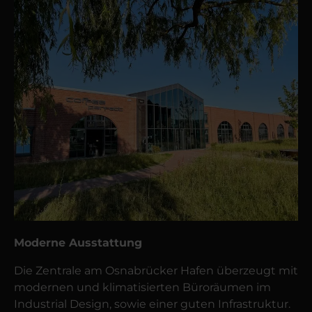
Moderne Ausstattung
Die Zentrale am Osnabrücker Hafen überzeugt mit
modernen und klimatisierten Büroräumen im
Industrial Design, sowie einer guten Infrastruktur.