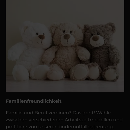
Familienfreundlichkeit
Familie und Beruf vereinen? Das geht! Wähle
zwischen verschiedenen Arbeitszeitmodellen und
profitiere von unserer Kindernotfallbetreuung.