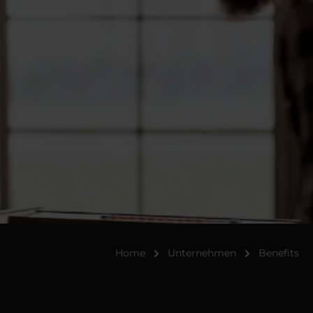
Home
Unternehmen
Benefits