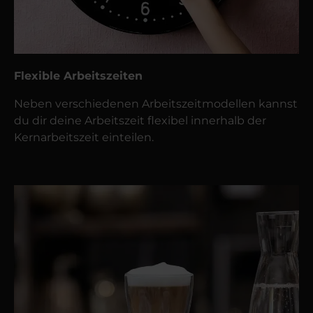
Flexible Arbeitszeiten
Neben verschiedenen Arbeitszeitmodellen kannst
du dir deine Arbeitszeit flexibel innerhalb der
Kernarbeitszeit einteilen.