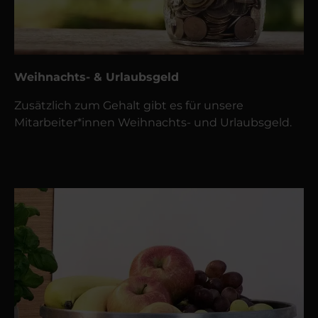
Weihnachts- & Urlaubsgeld
Zusätzlich zum Gehalt gibt es für unsere
Mitarbeiter*innen Weihnachts- und Urlaubsgeld.