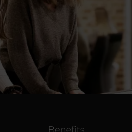
Benefits