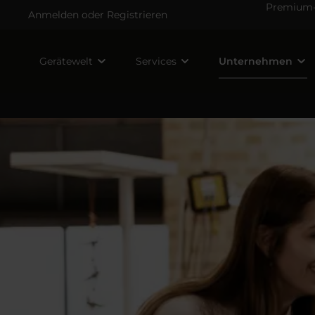
Premium-V
Anmelden
oder
Registrieren
Gerätewelt
Services
Unternehmen