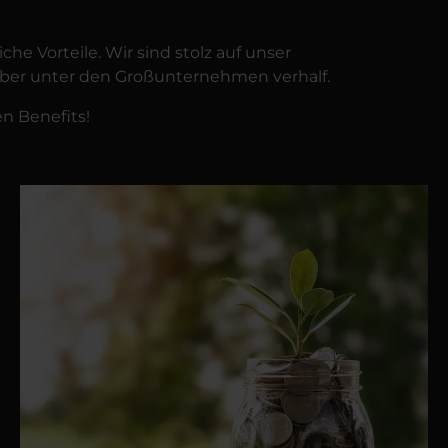
e Vorteile. Wir sind stolz auf unser
geber unter den Großunternehmen verhalf.
n Benefits!