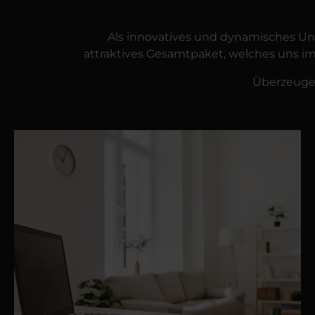
Als innovatives und dynamisches Unt
attraktives Gesamtpaket, welches uns im
Überzeuge 