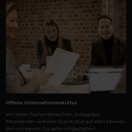
Offene Unternehmenskultur
Wir leben flache Hierarchien, kollegiales
Miteinander und eine Duz-Kultur auf allen Ebenen.
Bei uns kannst Du aktiv mitgestalten!