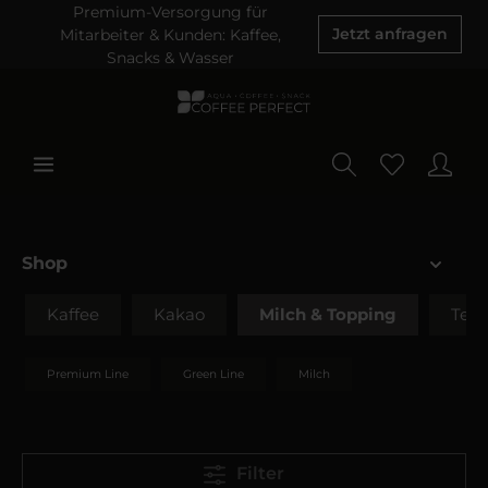
Premium-Versorgung für
Mitarbeiter & Kunden: Kaffee,
Jetzt anfragen
Snacks & Wasser
Shop
Kaffee
Kakao
Milch & Topping
Tee
Premium Line
Green Line
Milch
Filter