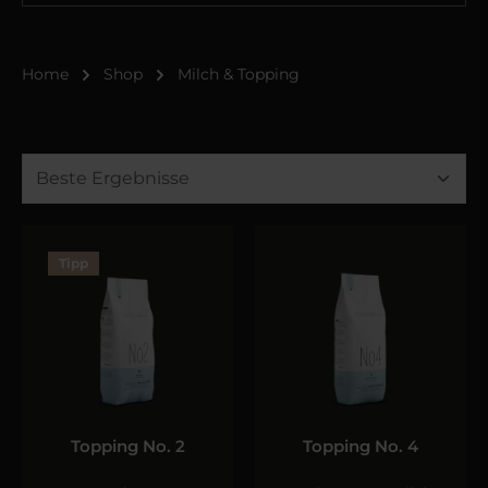
Home
Shop
Milch & Topping
Tipp
Topping No. 2
Topping No. 4