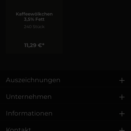
Kaffeewölkchen
3,5% Fett
240 Stück
11,29 €*
Auszeichnungen
Unternehmen
Informationen
Kontakt