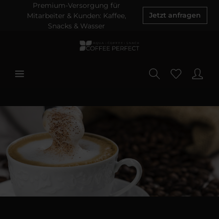
Premium-Versorgung für
Mitarbeiter & Kunden: Kaffee,
Jetzt anfragen
Snacks & Wasser