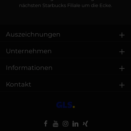
nächsten Starbucks Filiale um die Ecke.
Auszeichnungen
Unternehmen
Informationen
Kontakt