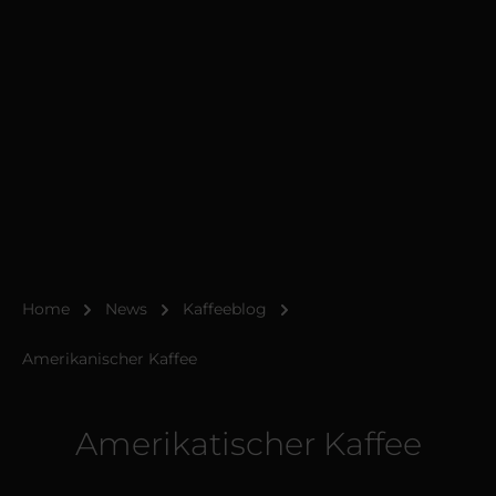
Home
News
Kaffeeblog
Amerikanischer Kaffee
Amerikatischer Kaffee