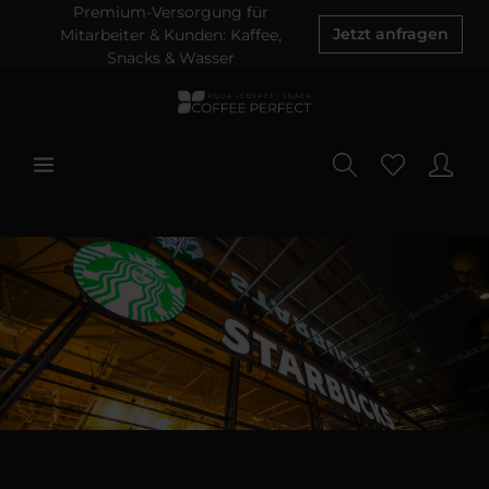
Premium-Versorgung für
Mitarbeiter & Kunden: Kaffee,
Jetzt anfragen
Snacks & Wasser