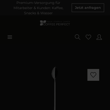
Premium-Versorgung für
Mitarbeiter & Kunden: Kaffee,
Jetzt anfragen
Snacks & Wasser