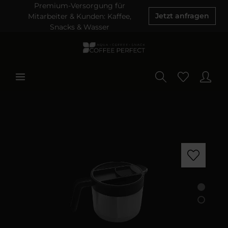
Premium-Versorgung für
Mitarbeiter & Kunden: Kaffee,
Jetzt anfragen
Snacks & Wasser