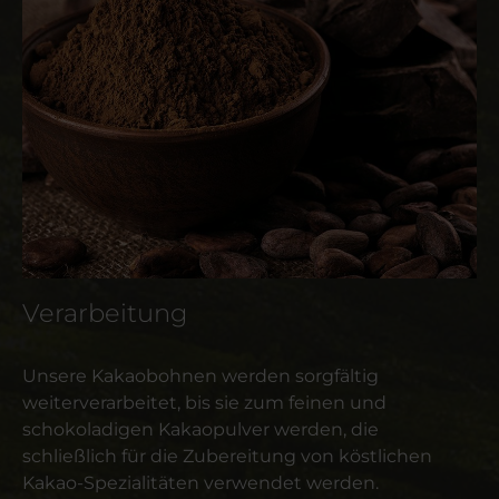
Verarbeitung
Unsere Kakaobohnen werden sorgfältig
weiterverarbeitet, bis sie zum feinen und
schokoladigen Kakaopulver werden, die
schließlich für die Zubereitung von köstlichen
Kakao-Spezialitäten verwendet werden.