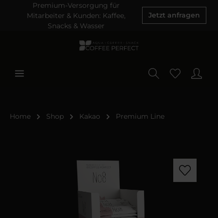
Premium-Versorgung für
Mitarbeiter & Kunden: Kaffee,
Jetzt anfragen
Snacks & Wasser
Home
Shop
Kakao
Premium Line