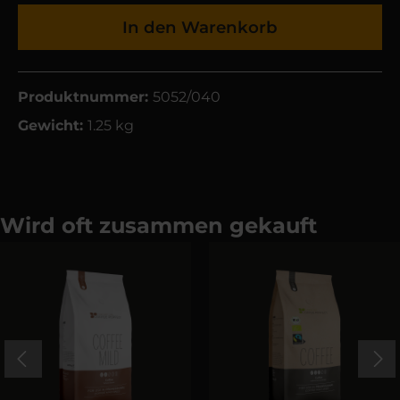
In den Warenkorb
Produktnummer:
5052/040
Gewicht:
1.25 kg
Wird oft zusammen gekauft