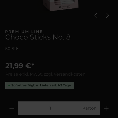
Choco Sticks No. 8
50 Stk.
21,99 €*
Preise exkl. MwSt. zzgl. Versandkosten
Sofort verfügbar, Lieferzeit: 1-3 Tage
Karton