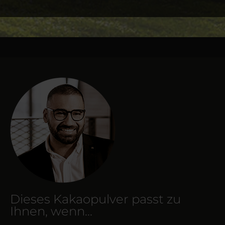
Dieses Kakaopulver passt zu
Ihnen, wenn...