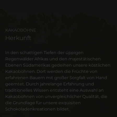
KAKAOBOHNE
Herkunft
In den schattigen Tiefen der üppigen
Regenwälder Afrikas und den majestätischen
Ebenen Südamerikas gedeihen unsere köstlichen
Kakaobohnen. Dort werden die Früchte von
erfahrenen Bauern mit großer Sorgfalt von Hand
geerntet. Durch jahrelange Erfahrung und
traditionelles Wissen entsteht eine Auswahl an
Kakaobohnen von unvergleichlicher Qualität, die
die Grundlage für unsere exquisiten
Schokoladenkreationen bildet.