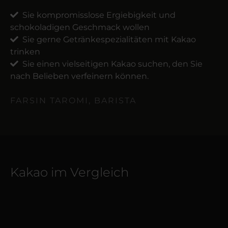
Sie kompromisslose Ergiebigkeit und
schokoladigen Geschmack wollen
Sie gerne Getränkespezialitäten mit Kakao
trinken
Sie einen vielseitigen Kakao suchen, den Sie
nach Belieben verfeinern können.
FARSIN TAROMI, BARISTA
Kakao im Vergleich