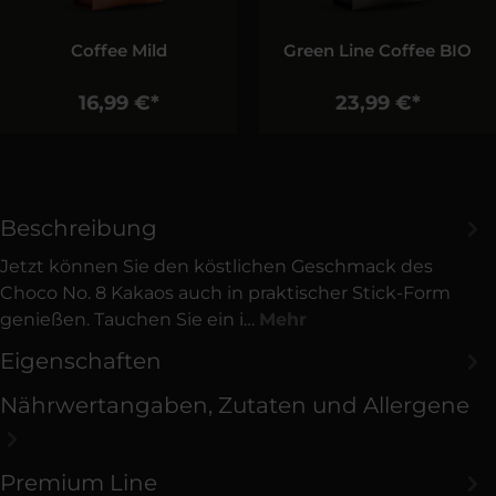
Coffee Mild
Green Line Coffee BIO
16,99 €*
23,99 €*
Beschreibung
Jetzt können Sie den köstlichen Geschmack des
Choco No. 8 Kakaos auch in praktischer Stick-Form
genießen. Tauchen Sie ein i…
Mehr
Eigenschaften
Nährwertangaben, Zutaten und Allergene
Premium Line