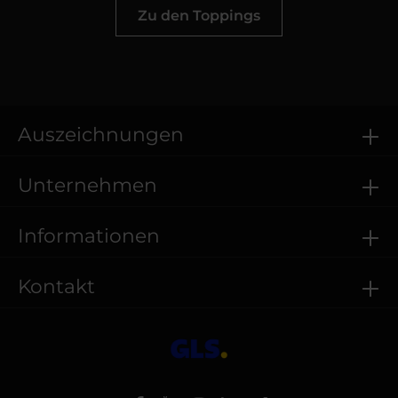
Zu den Toppings
Auszeichnungen
Unternehmen
Informationen
Kontakt