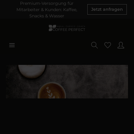
Premium-Versorgung für
Mitarbeiter & Kunden: Kaffee,
Jetzt anfragen
Snacks & Wasser