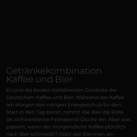
Getränkekombination
Kaffee und Bier
Es sind die beiden beliebtesten Getränke der
Deutschen: Kaffee und Bier. Während der Kaffee
am Morgen den nötigen Energie­schub für den
Start in den Tag bietet, nimmt das Bier die Rolle
als wohl­verdiente Feier­abend-Glocke ein. Aber was
passiert, wenn der morgendliche Kaffee plötzlich
nach Bier schmeckt? Oder das Bierchen am