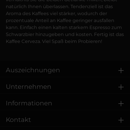
natürlich Ihnen überlassen. Tendenziell ist das
Aroma des Kaffees viel stärker, wodurch der
prozentuale Anteil an Kaffee geringer ausfallen
kann. Einfach einen kalten starkem Espresso zum
Schwarz­bier hinzugeben und kosten. Fertig ist das
Kaffee Cerveza. Viel Spaß beim Probieren!
Auszeichnungen
Unternehmen
Informationen
Kontakt